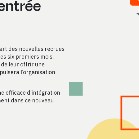
’entrée
art des nouvelles recrues
les six premiers mois.
 de leur offrir une
pulsera l’organisation
efficace d’intégration
ment dans ce nouveau