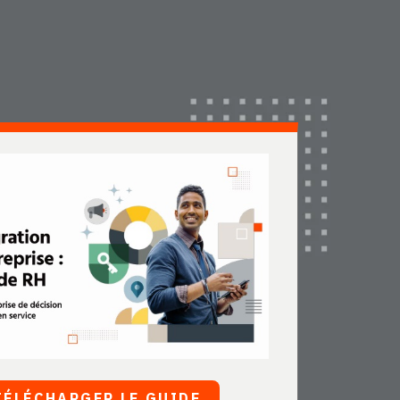
TÉLÉCHARGER LE GUIDE