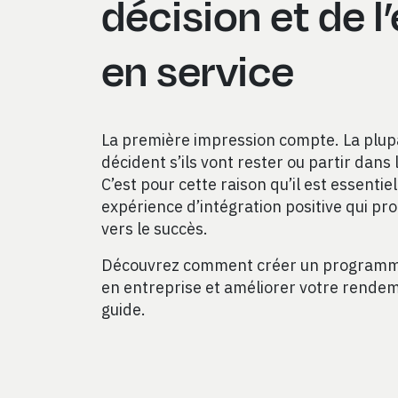
décision et de l
en service
La première impression compte. La plup
décident s’ils vont rester ou partir dans 
C’est pour cette raison qu’il est essentiel
expérience d’intégration positive qui pro
vers le succès.
Découvrez comment créer un programme 
en entreprise et améliorer votre rende
guide.