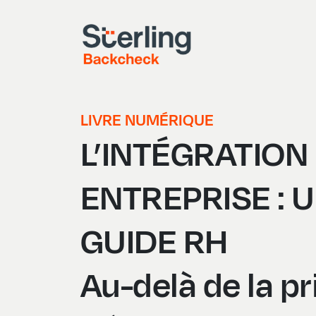
LIVRE NUMÉRIQUE
L’INTÉGRATION
ENTREPRISE : 
GUIDE RH
Au-delà de la pr